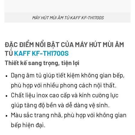
MÁY HÚT MÙI ÂM TỦ KAFF KF-TH1700S
ĐẶC ĐIỂM NỔI BẬT
CỦA MÁY HÚT MÙI ÂM
TỦ
KAFF KF-TH1700S
Thiết kế sang trọng, tiện lợi
Dạng âm tủ giúp tiết kiệm không gian bếp,
phù hợp với nhiều phong cách nội thất.
Chất liệu inox cao cấp và kính cường lực
giúp tăng độ bền và dễ dàng vệ sinh.
Màu sắc trang nhã, phù hợp với không gian
bếp hiện đại.