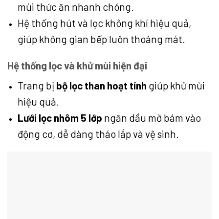
mùi thức ăn nhanh chóng.
Hệ thống hút và lọc không khí hiệu quả,
giúp không gian bếp luôn thoáng mát.
Hệ thống lọc và khử mùi hiện đại
Trang bị
bộ lọc than hoạt tính
giúp khử mùi
hiệu quả.
Lưới lọc nhôm 5 lớp
ngăn dầu mỡ bám vào
động cơ, dễ dàng tháo lắp và vệ sinh.