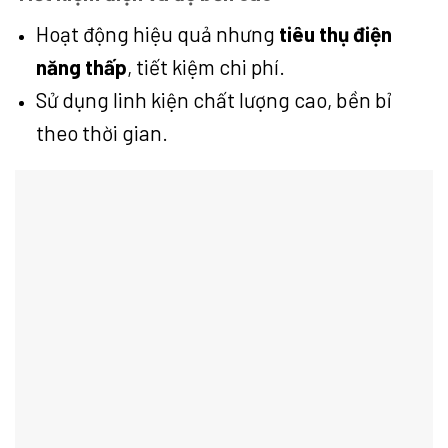
Hoạt động hiệu quả nhưng
tiêu thụ điện
năng thấp
, tiết kiệm chi phí.
Sử dụng linh kiện chất lượng cao, bền bỉ
theo thời gian.