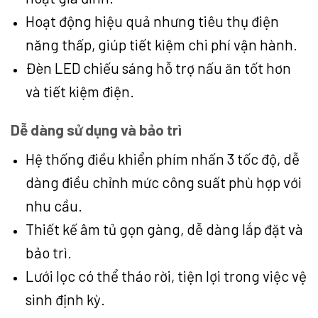
Hoạt động hiệu quả nhưng tiêu thụ điện
năng thấp, giúp tiết kiệm chi phí vận hành.
Đèn LED chiếu sáng hỗ trợ nấu ăn tốt hơn
và tiết kiệm điện.
Dễ dàng sử dụng và bảo trì
Hệ thống điều khiển phím nhấn 3 tốc độ, dễ
dàng điều chỉnh mức công suất phù hợp với
nhu cầu.
Thiết kế âm tủ gọn gàng, dễ dàng lắp đặt và
bảo trì.
Lưới lọc có thể tháo rời, tiện lợi trong việc vệ
sinh định kỳ.