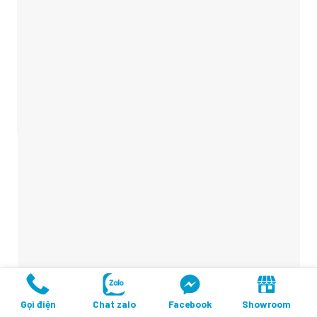
Gọi điện
Chat zalo
Facebook
Showroom