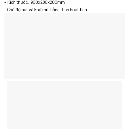
– Kích thước: 900x280x200mm
– Chế độ hút và khử mùi bằng than hoạt tính