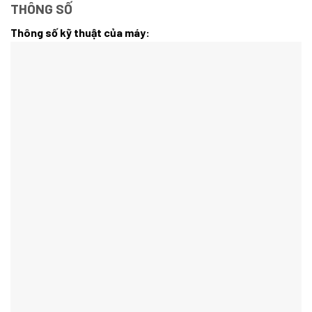
THÔNG SỐ
Thông số kỹ thuật của máy: