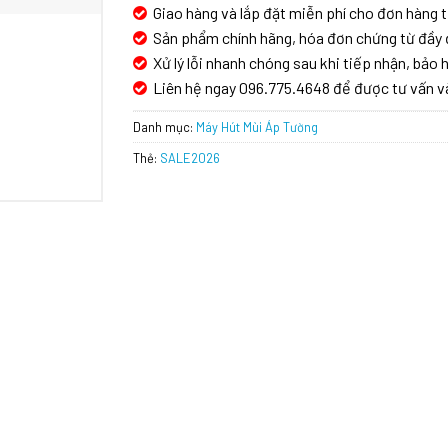
Giao hàng và lắp đặt miễn phí cho đơn hàng t
Sản phẩm chính hãng, hóa đơn chứng từ đầy 
Xử lý lỗi nhanh chóng sau khi tiếp nhận, bảo h
Liên hệ ngay 096.775.4648 để được tư vấn v
Danh mục:
Máy Hút Mùi Áp Tường
Thẻ:
SALE2026