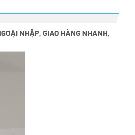
NGOẠI NHẬP, GIAO HÀNG NHANH,