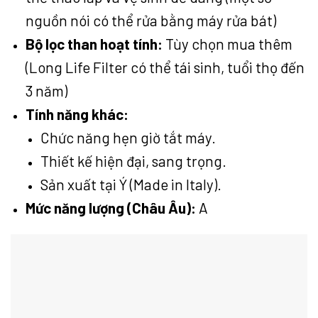
nguồn nói có thể rửa bằng máy rửa bát)
Bộ lọc than hoạt tính:
Tùy chọn mua thêm
(Long Life Filter có thể tái sinh, tuổi thọ đến
3 năm)
Tính năng khác:
Chức năng hẹn giờ tắt máy.
Thiết kế hiện đại, sang trọng.
Sản xuất tại Ý (Made in Italy).
Mức năng lượng (Châu Âu):
A