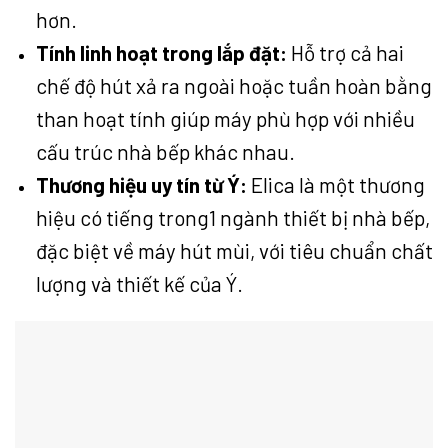
hơn.
Tính linh hoạt trong lắp đặt:
Hỗ trợ cả hai
chế độ hút xả ra ngoài hoặc tuần hoàn bằng
than hoạt tính giúp máy phù hợp với nhiều
cấu trúc nhà bếp khác nhau.
Thương hiệu uy tín từ Ý:
Elica là một thương
hiệu có tiếng trong1 ngành thiết bị nhà bếp,
đặc biệt về máy hút mùi, với tiêu chuẩn chất
lượng và thiết kế của Ý.