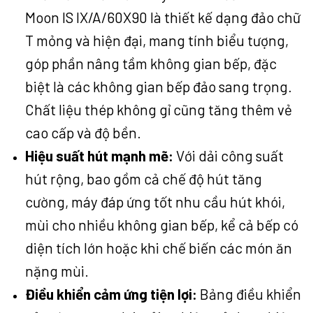
Moon IS IX/A/60X90 là thiết kế dạng đảo chữ
T mỏng và hiện đại, mang tính biểu tượng,
góp phần nâng tầm không gian bếp, đặc
biệt là các không gian bếp đảo sang trọng.
Chất liệu thép không gỉ cũng tăng thêm vẻ
cao cấp và độ bền.
Hiệu suất hút mạnh mẽ:
Với dải công suất
hút rộng, bao gồm cả chế độ hút tăng
cường, máy đáp ứng tốt nhu cầu hút khói,
mùi cho nhiều không gian bếp, kể cả bếp có
diện tích lớn hoặc khi chế biến các món ăn
nặng mùi.
Điều khiển cảm ứng tiện lợi:
Bảng điều khiển