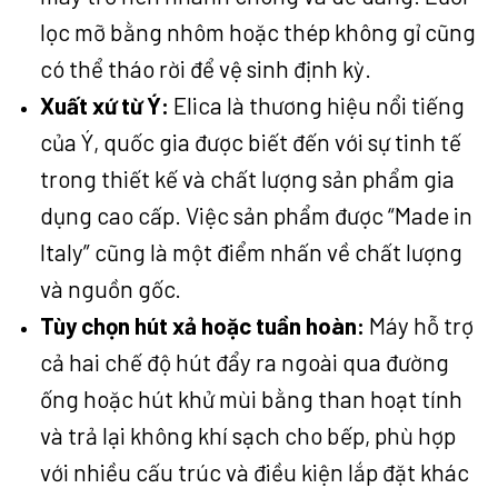
lọc mỡ bằng nhôm hoặc thép không gỉ cũng
có thể tháo rời để vệ sinh định kỳ.
Xuất xứ từ Ý:
Elica là thương hiệu nổi tiếng
của Ý, quốc gia được biết đến với sự tinh tế
trong thiết kế và chất lượng sản phẩm gia
dụng cao cấp. Việc sản phẩm được “Made in
Italy” cũng là một điểm nhấn về chất lượng
và nguồn gốc.
Tùy chọn hút xả hoặc tuần hoàn:
Máy hỗ trợ
cả hai chế độ hút đẩy ra ngoài qua đường
ống hoặc hút khử mùi bằng than hoạt tính
và trả lại không khí sạch cho bếp, phù hợp
với nhiều cấu trúc và điều kiện lắp đặt khác