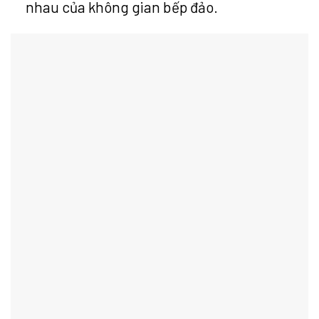
nhau của không gian bếp đảo.