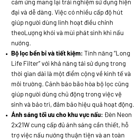
cảm ứng mang lại trải nghiệm sử dụng hiện
đại và dễ dàng. Việc có nhiều cấp độ hút
giúp người dùng linh hoạt điều chỉnh
theoLượng khói và mùi phát sinh khi nấu
nướng.
Bộ lọc bền bỉ và tiết kiệm:
Tính năng “Long
Life Filter” với khả năng tái sử dụng trong
thời gian dài là một điểm cộng về kinh tế và
môi trường. Cảnh báo bão hòa bộ lọc cũng
giúp người dùng chủ động trong việc vệ
sinh và bảo trì, đảm bảo hiệu quả hoạt động.
Ánh sáng tối ưu cho khu vực nấu:
Đèn Neon
2x21W cung cấp đủ ánh sáng cần thiết, hỗ
trợ việc nấu nướng thuận tiện và an toàn