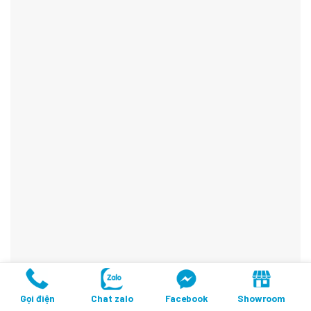
Gọi điện
Chat zalo
Facebook
Showroom