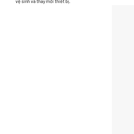
vệ sinh và thay mới thiết bị.