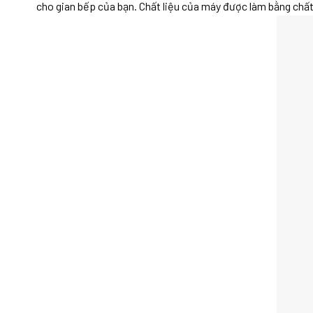
cho gian bếp của bạn. Chất liệu của máy được làm bằng chất