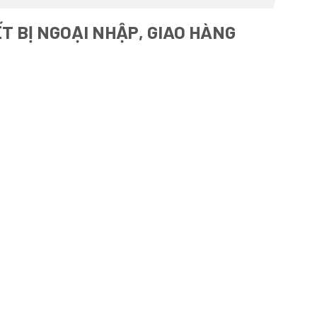
T BỊ NGOẠI NHẬP, GIAO HÀNG