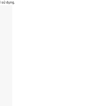
i sử dụng.