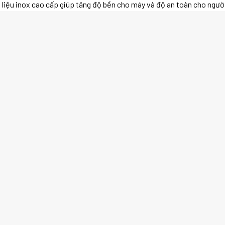
 liệu inox cao cấp giúp tăng độ bền cho máy và độ an toàn cho ngườ