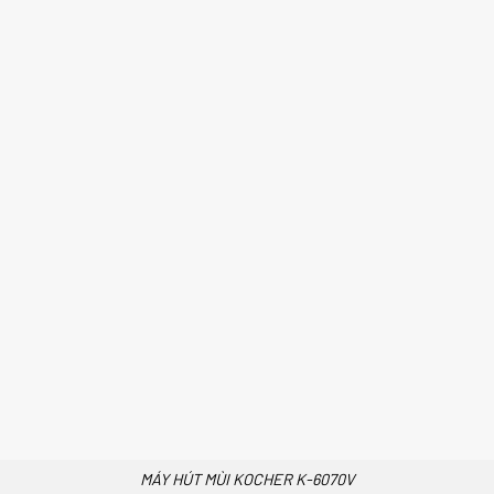
MÁY HÚT MÙI KOCHER K-6070V