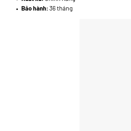
Bảo hành:
36 tháng