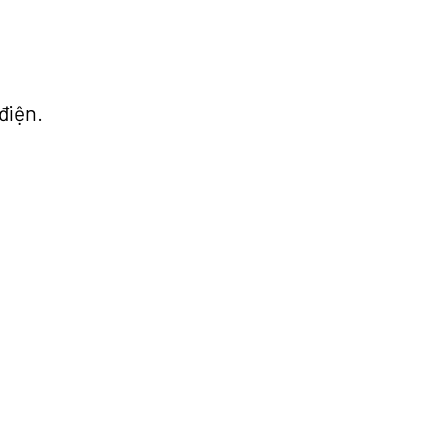
điện.