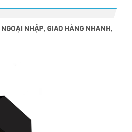
Ị NGOẠI NHẬP, GIAO HÀNG NHANH,