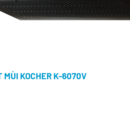
 MÙI KOCHER K-6070V