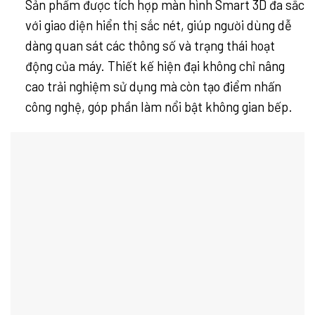
Sản phẩm được tích hợp màn hình Smart 3D đa sắc
với giao diện hiển thị sắc nét, giúp người dùng dễ
dàng quan sát các thông số và trạng thái hoạt
động của máy. Thiết kế hiện đại không chỉ nâng
cao trải nghiệm sử dụng mà còn tạo điểm nhấn
công nghệ, góp phần làm nổi bật không gian bếp.