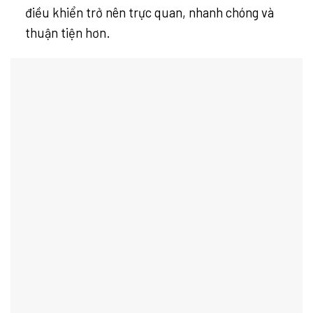
điều khiển trở nên trực quan, nhanh chóng và
thuận tiện hơn.