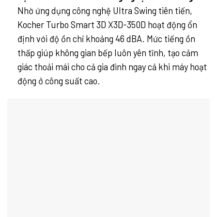
Nhờ ứng dụng công nghệ Ultra Swing tiên tiến,
Kocher Turbo Smart 3D X3D-350D hoạt động ổn
định với độ ồn chỉ khoảng 46 dBA. Mức tiếng ồn
thấp giúp không gian bếp luôn yên tĩnh, tạo cảm
giác thoải mái cho cả gia đình ngay cả khi máy hoạt
động ở công suất cao.