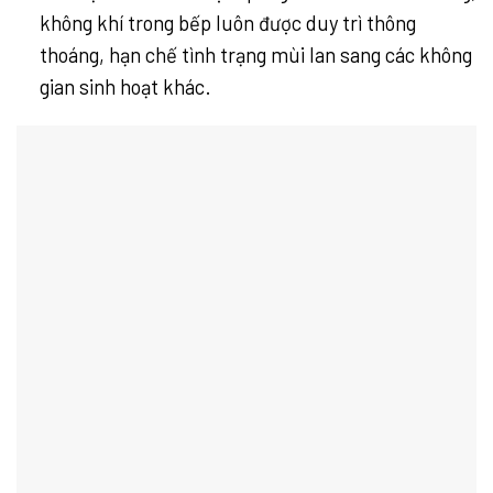
không khí trong bếp luôn được duy trì thông
thoáng, hạn chế tình trạng mùi lan sang các không
gian sinh hoạt khác.