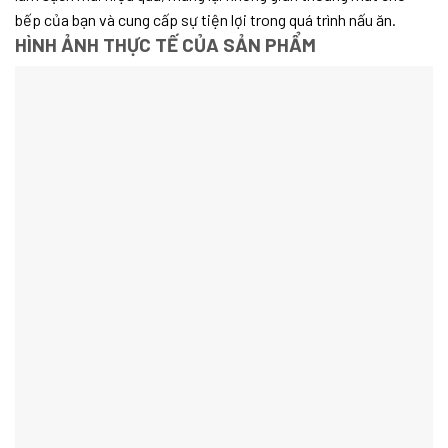
bếp của bạn và cung cấp sự tiện lợi trong quá trình nấu ăn.
HÌNH ẢNH THỰC TẾ CỦA SẢN PHẨM