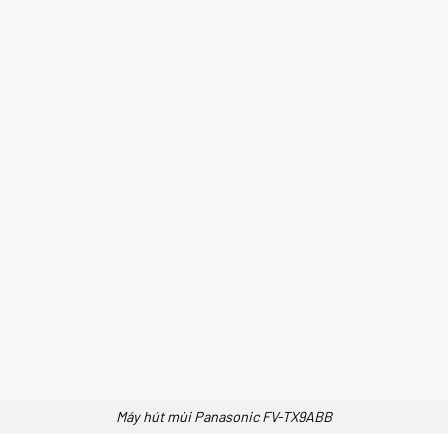
Máy hút mùi Panasonic FV-TX9ABB