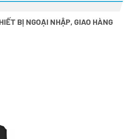
IẾT BỊ NGOẠI NHẬP, GIAO HÀNG