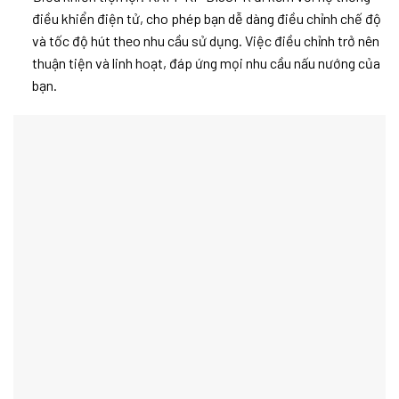
điều khiển điện tử, cho phép bạn dễ dàng điều chỉnh chế độ
và tốc độ hút theo nhu cầu sử dụng. Việc điều chỉnh trở nên
thuận tiện và linh hoạt, đáp ứng mọi nhu cầu nấu nướng của
bạn.