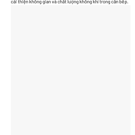
cải thiện không gian và chất lượng không khí trong căn bếp.