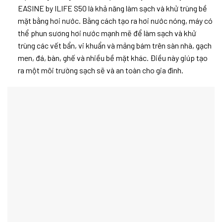
EASINE by ILIFE S50 là khả năng làm sạch và khử trùng bề
mặt bằng hơi nước. Bằng cách tạo ra hơi nước nóng, máy có
thể phun sương hơi nước mạnh mẽ để làm sạch và khử
trùng các vết bẩn, vi khuẩn và mảng bám trên sàn nhà, gạch
men, đá, bàn, ghế và nhiều bề mặt khác. Điều này giúp tạo
ra một môi trường sạch sẽ và an toàn cho gia đình.