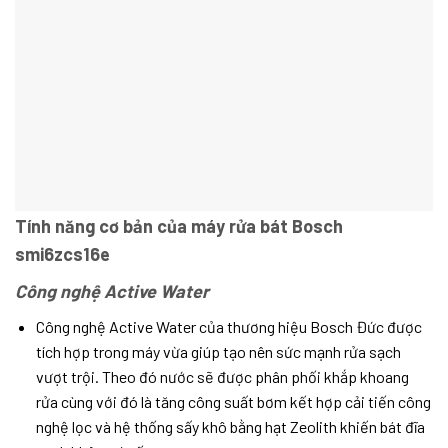
Tính năng cơ bản của máy rửa bát Bosch
smi6zcs16e
Công nghệ Active Water
Công nghệ Active Water của thương hiệu Bosch Đức được
tích hợp trong máy vừa giúp tạo nên sức mạnh rửa sạch
vượt trội. Theo đó nước sẽ được phân phối khắp khoang
rửa cùng với đó là tăng công suất bơm kết hợp cải tiến công
nghệ lọc và hệ thống sấy khô bằng hạt Zeolith khiến bát đĩa