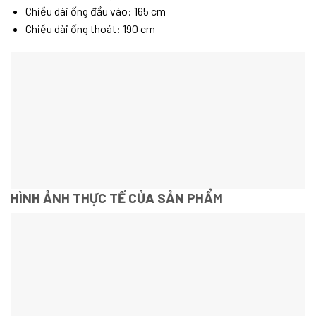
Chiều dài ống đầu vào: 165 cm
Chiều dài ống thoát: 190 cm
HÌNH ẢNH THỰC TẾ CỦA SẢN PHẨM