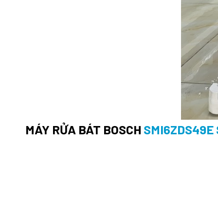
MÁY RỬA BÁT BOSCH
SMI6ZDS49E 