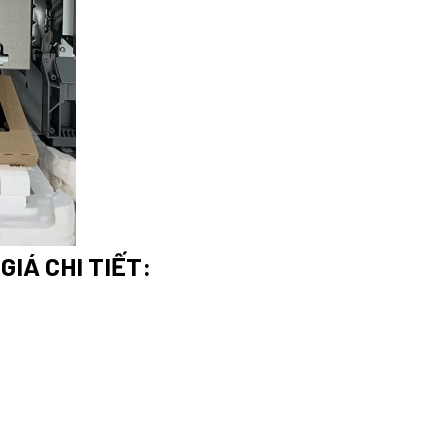
IÁ CHI TIẾT: