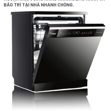
BẢO TRÌ TẠI NHÀ NHANH CHÓNG.