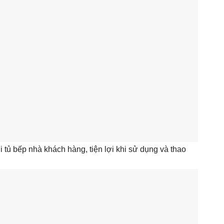
 tủ bếp nhà khách hàng, tiện lợi khi sử dụng và thao