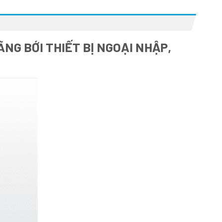
NG BỚI THIẾT BỊ NGOẠI NHẬP,