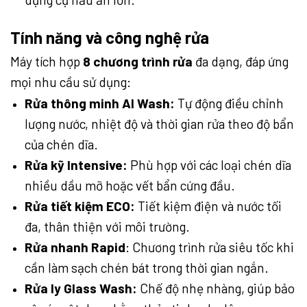
Tính năng và công nghệ rửa
Máy tích hợp
8 chương trình rửa
đa dạng, đáp ứng
mọi nhu cầu sử dụng:
Rửa thông minh AI Wash:
Tự động điều chỉnh
lượng nước, nhiệt độ và thời gian rửa theo độ bẩn
của chén dĩa.
Rửa kỹ Intensive:
Phù hợp với các loại chén dĩa
nhiều dầu mỡ hoặc vết bẩn cứng đầu.
Rửa tiết kiệm ECO:
Tiết kiệm điện và nước tối
đa, thân thiện với môi trường.
Rửa nhanh Rapid
: Chương trình rửa siêu tốc khi
cần làm sạch chén bát trong thời gian ngắn.
Rửa ly Glass Wash:
Chế độ nhẹ nhàng, giúp bảo