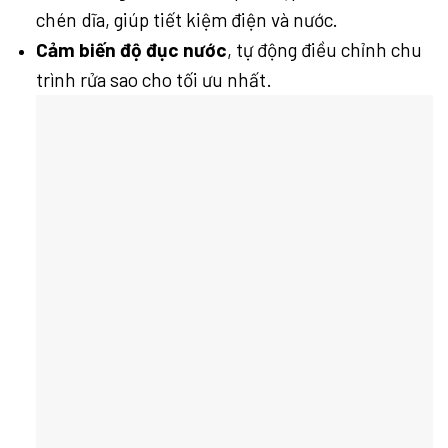
chén dĩa, giúp tiết kiệm điện và nước.
Cảm biến độ đục nước
, tự động điều chỉnh chu
trình rửa sao cho tối ưu nhất.