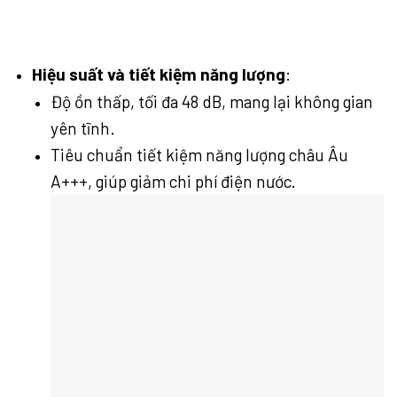
Hiệu suất và tiết kiệm năng lượng
:
Độ ồn thấp, tối đa 48 dB, mang lại không gian
yên tĩnh.
Tiêu chuẩn tiết kiệm năng lượng châu Âu
A+++, giúp giảm chi phí điện nước.