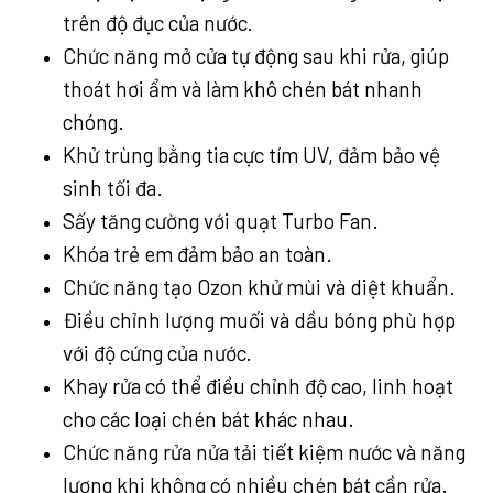
trên độ đục của nước.
Chức năng mở cửa tự động sau khi rửa, giúp
thoát hơi ẩm và làm khô chén bát nhanh
chóng.
Khử trùng bằng tia cực tím UV, đảm bảo vệ
sinh tối đa.
Sấy tăng cường với quạt Turbo Fan.
Khóa trẻ em đảm bảo an toàn.
Chức năng tạo Ozon khử mùi và diệt khuẩn.
Điều chỉnh lượng muối và dầu bóng phù hợp
với độ cứng của nước.
Khay rửa có thể điều chỉnh độ cao, linh hoạt
cho các loại chén bát khác nhau.
Chức năng rửa nửa tải tiết kiệm nước và năng
lượng khi không có nhiều chén bát cần rửa.