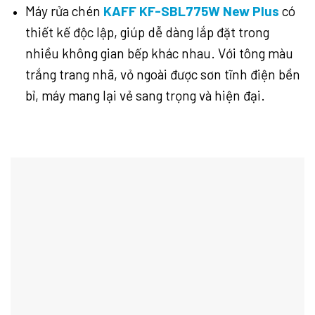
Máy rửa chén
KAFF KF-SBL775W New Plus
có
thiết kế độc lập, giúp dễ dàng lắp đặt trong
nhiều không gian bếp khác nhau. Với tông màu
trắng trang nhã, vỏ ngoài được sơn tĩnh điện bền
bỉ, máy mang lại vẻ sang trọng và hiện đại.