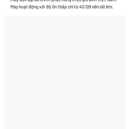
Máy hoạt động với độ ồn thấp chỉ từ 40 DB nên rất êm.