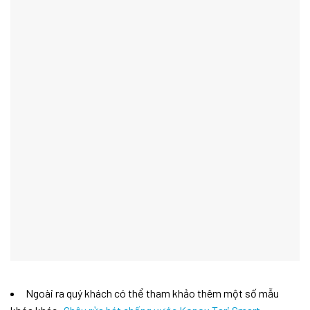
Ngoài ra quý khách có thể tham khảo thêm một số mẫu