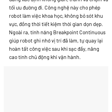
tối ưu đường đi. Công nghệ này cho phép
robot làm việc khoa học, không bỏ sót khu
vực, đồng thời tiết kiệm thời gian dọn dẹp.
Ngoài ra, tính năng Breakpoint Continuous
giúp robot ghi nhớ vị trí đã làm, tự quay lại
hoàn tất công việc sau khi sạc đầy, nâng
cao tính chủ động khi vận hành.