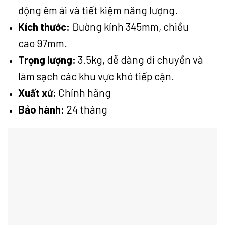
động êm ái và tiết kiệm năng lượng.
Kích thước:
Đường kính 345mm, chiều
cao 97mm.
Trọng lượng:
3.5kg, dễ dàng di chuyển và
làm sạch các khu vực khó tiếp cận.
Xuất xứ:
Chính hãng
Bảo hành:
24 tháng