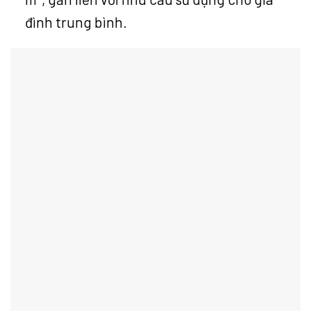
đình trung bình.