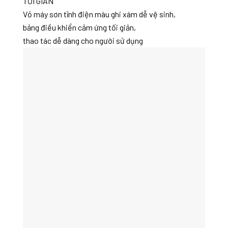
TỐI GIẢN
Vỏ máy sơn tĩnh điện màu ghi xám dễ vệ sinh,
bảng điều khiển cảm ứng tối giản,
thao tác dễ dàng cho người sử dụng