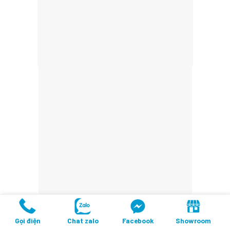
Gọi điện
Chat zalo
Facebook
Showroom