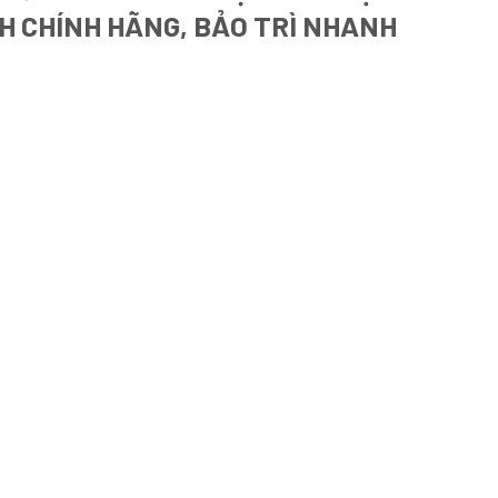
NH CHÍNH HÃNG, BẢO TRÌ NHANH