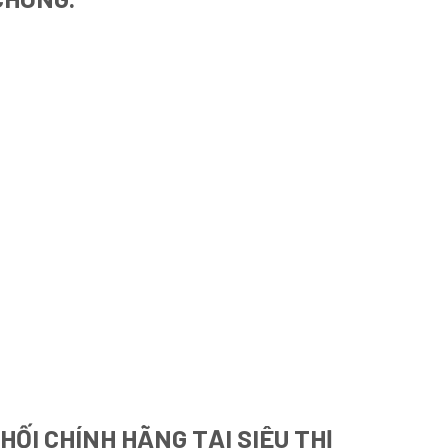
ỐI CHÍNH HÃNG TẠI SIÊU THỊ