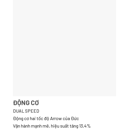
ĐỘNG CƠ
DUAL SPEED
Động cơ hai tốc độ Arrow của Đức
Vận hành mạnh mẽ, hiệu suất tăng 13,4%