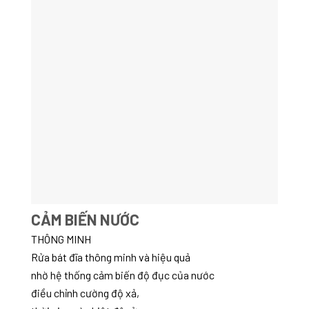
CẢM BIẾN NƯỚC
THÔNG MINH
Rửa bát đĩa thông minh và hiệu quả
nhờ hệ thống cảm biến độ đục của nước
điều chỉnh cường độ xả,