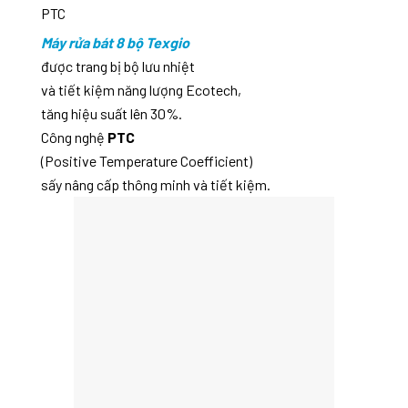
PTC
Máy rửa bát 8 bộ Texgio
được trang bị bộ lưu nhiệt
và tiết kiệm năng lượng Ecotech,
tăng hiệu suất lên 30%.
Công nghệ
PTC
(Positive Temperature Coefficient)
sấy nâng cấp thông minh và tiết kiệm.