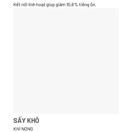
Kết nối linh hoạt giúp giảm 10,6% tiếng ồn.
SẤY KHÔ
KHÍ NÓNG