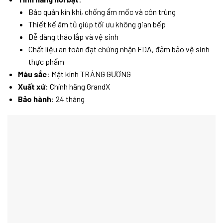
Bảo quản kín khí, chống ẩm mốc và côn trùng
Thiết kế âm tủ giúp tối ưu không gian bếp
Dễ dàng tháo lắp và vệ sinh
Chất liệu an toàn đạt chứng nhận FDA, đảm bảo vệ sinh
thực phẩm
Màu sắc
: Mặt kính TRÁNG GƯƠNG
Xuất xứ
: Chính hãng GrandX
Bảo hành
: 24 tháng