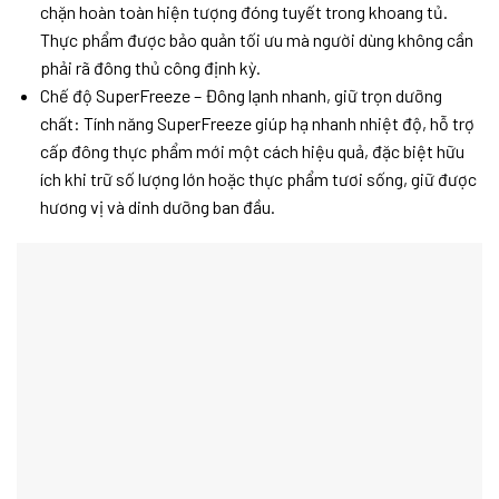
chặn hoàn toàn hiện tượng đóng tuyết trong khoang tủ.
Thực phẩm được bảo quản tối ưu mà người dùng không cần
phải rã đông thủ công định kỳ.
Chế độ SuperFreeze – Đông lạnh nhanh, giữ trọn dưỡng
chất: Tính năng SuperFreeze giúp hạ nhanh nhiệt độ, hỗ trợ
cấp đông thực phẩm mới một cách hiệu quả, đặc biệt hữu
ích khi trữ số lượng lớn hoặc thực phẩm tươi sống, giữ được
hương vị và dinh dưỡng ban đầu.