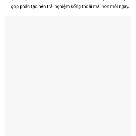
góp phần tạo nên trải nghiệm sống thoải mái hơn mỗi ngày.