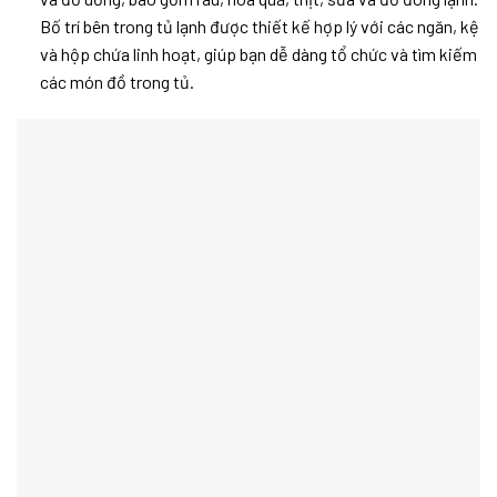
Bố trí bên trong tủ lạnh được thiết kế hợp lý với các ngăn, kệ
và hộp chứa linh hoạt, giúp bạn dễ dàng tổ chức và tìm kiếm
các món đồ trong tủ.