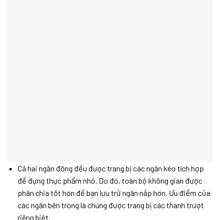
Cả hai ngăn đông đều được trang bị các ngăn kéo tích hợp
để đựng thực phẩm nhỏ. Do đó, toàn bộ không gian được
phân chia tốt hơn để bạn lưu trữ ngăn nắp hơn. Ưu điểm của
các ngăn bên trong là chúng được trang bị các thanh trượt
riêng biệt.