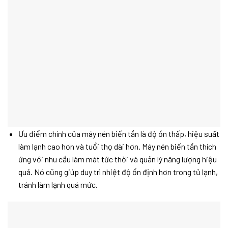
Ưu điểm chính của máy nén biến tần là độ ồn thấp, hiệu suất
làm lạnh cao hơn và tuổi thọ dài hơn. Máy nén biến tần thích
ứng với nhu cầu làm mát tức thời và quản lý năng lượng hiệu
quả. Nó cũng giúp duy trì nhiệt độ ổn định hơn trong tủ lạnh,
tránh làm lạnh quá mức.