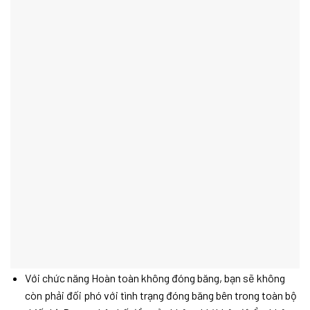
Với chức năng Hoàn toàn không đóng băng, bạn sẽ không
còn phải đối phó với tình trạng đóng băng bên trong toàn bộ