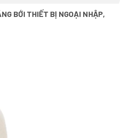
NG BỚI THIẾT BỊ NGOẠI NHẬP,