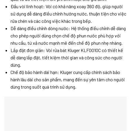
Đầu vòi linh hoạt:
Vòi có khả năng xoay 360 độ, giúp người
sử dụng dễ dàng điều chỉnh hướng nước, thuận tiện cho việc
rửa chén và các công việc khác trong bếp.
Dễ dàng điều chỉnh dòng nước:
Hệ thống điều chỉnh dễ dàng
cho phép người dùng chọn chế độ phun nước phù hợp với
nhu cầu, từ xả nước mạnh mẽ đến chế độ phun nhẹ nhàng.
Lắp đặt đơn giản:
Vòi rửa bát Kluger KLF0010C có thiết kế
dễ dàng lắp đặt, tiết kiệm thời gian và công sức cho người
dùng.
Chế độ bảo hành dài hạn:
Kluger cung cấp chính sách bảo
hành lâu dài cho sản phẩm, mang đến sự yên tâm cho người
dùng trong suốt quá trình sử dụng.