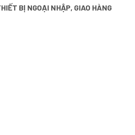
HIẾT BỊ NGOẠI NHẬP, GIAO HÀNG