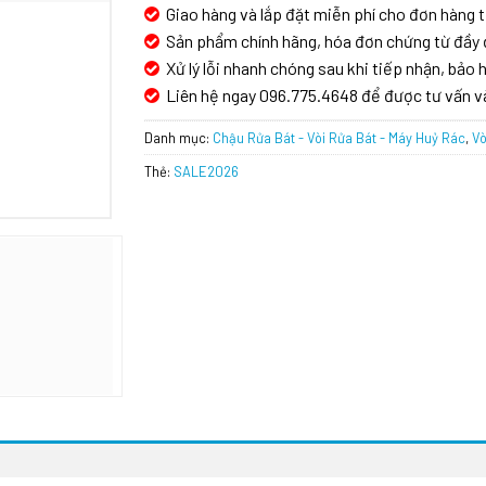
Giao hàng và lắp đặt miễn phí cho đơn hàng t
Sản phẩm chính hãng, hóa đơn chứng từ đầy 
Xử lý lỗi nhanh chóng sau khi tiếp nhận, bảo h
Liên hệ ngay 096.775.4648 để được tư vấn v
Danh mục:
Chậu Rửa Bát - Vòi Rửa Bát - Máy Huỷ Rác
,
Vò
Thẻ:
SALE2026