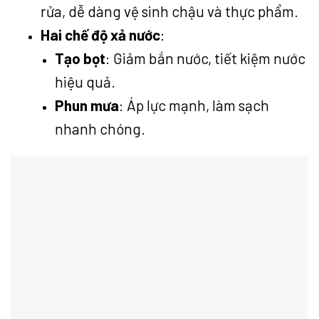
rửa, dễ dàng vệ sinh chậu và thực phẩm.
Hai chế độ xả nước
:
Tạo bọt
: Giảm bắn nước, tiết kiệm nước
hiệu quả.
Phun mưa
: Áp lực mạnh, làm sạch
nhanh chóng.