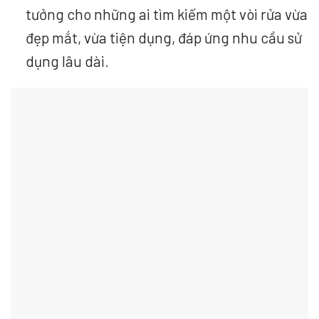
tưởng cho những ai tìm kiếm một vòi rửa vừa
đẹp mắt, vừa tiện dụng, đáp ứng nhu cầu sử
dụng lâu dài.