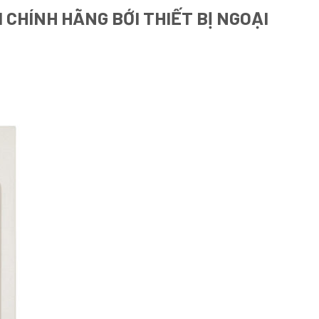
 CHÍNH HÃNG BỚI THIẾT BỊ NGOẠI