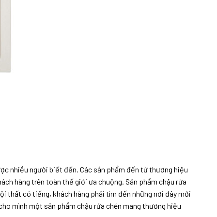
được nhiều người biết đến. Các sản phẩm đến từ thương hiệu
khách hàng trên toàn thế giới ưa chuộng. Sản phẩm chậu rửa
ội thất có tiếng, khách hàng phải tìm đến những nơi đây mới
ợc cho mình một sản phẩm chậu rửa chén mang thương hiệu