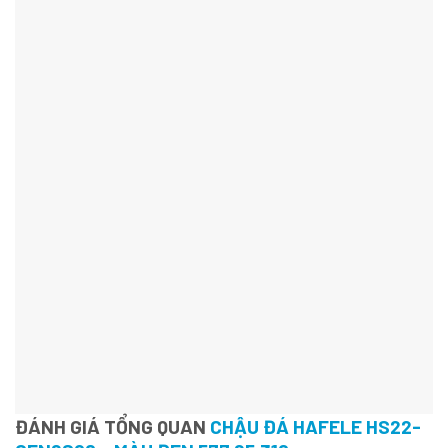
ĐÁNH GIÁ TỔNG QUAN
CHẬU ĐÁ HAFELE HS22-