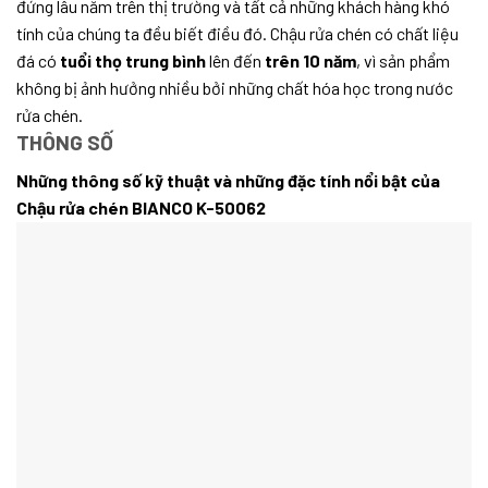
đứng lâu năm trên thị trường và tất cả những khách hàng khó
tính của chúng ta đều biết điều đó. Chậu rửa chén có chất liệu
đá có
tuổi thọ trung bình
lên đến
trên 10 năm
, vì sản phẩm
không bị ảnh hưởng nhiều bởi những chất hóa học trong nước
rửa chén.
THÔNG SỐ
Những thông số kỹ thuật và những đặc tính nổi bật của
Chậu rửa chén BIANCO K-50062