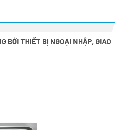
 BỚI THIẾT BỊ NGOẠI NHẬP, GIAO