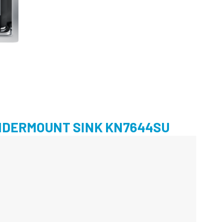
NDERMOUNT SINK KN7644SU