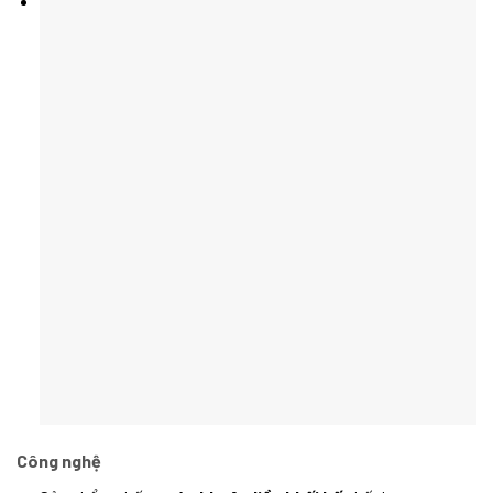
Công nghệ