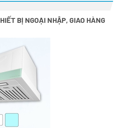
HIẾT BỊ NGOẠI NHẬP, GIAO HÀNG