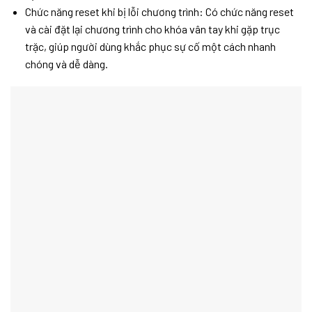
Chức năng reset khi bị lỗi chương trình: Có chức năng reset
và cài đặt lại chương trình cho khóa vân tay khi gặp trục
trặc, giúp người dùng khắc phục sự cố một cách nhanh
chóng và dễ dàng.