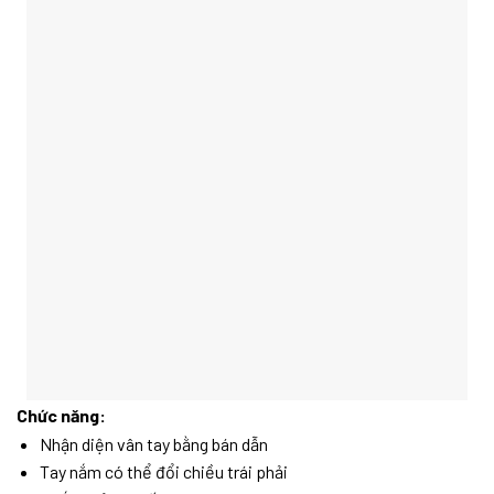
Chức năng:
Nhận diện vân tay bằng bán dẫn
Tay nắm có thể đổi chiều trái phải