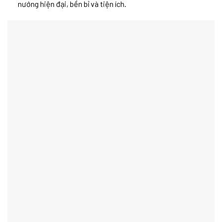
nướng hiện đại, bền bỉ và tiện ích.