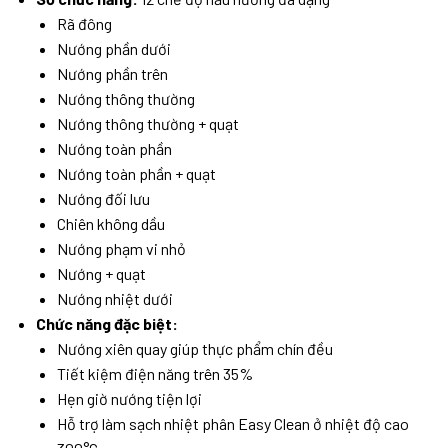
Rã đông
Nướng phần dưới
Nướng phần trên
Nướng thông thường
Nướng thông thường + quạt
Nướng toàn phần
Nướng toàn phần + quạt
Nướng đối lưu
Chiên không dầu
Nướng phạm vi nhỏ
Nướng + quạt
Nướng nhiệt dưới
Chức năng đặc biệt:
Nướng xiên quay giúp thực phẩm chín đều
Tiết kiệm điện năng trên 35%
Hẹn giờ nướng tiện lợi
Hỗ trợ làm sạch nhiệt phân Easy Clean ở nhiệt độ cao