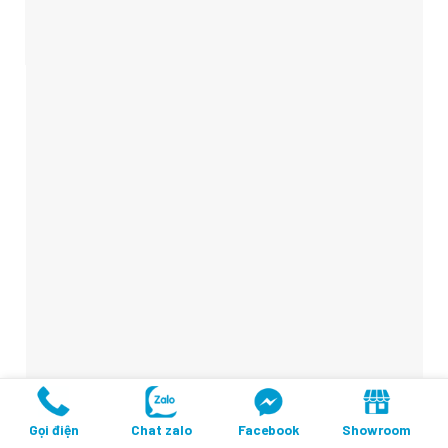
Gọi điện
Chat zalo
Facebook
Showroom