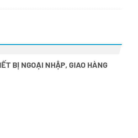
ẾT BỊ NGOẠI NHẬP, GIAO HÀNG