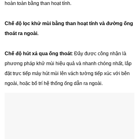
hoàn toàn bằng than hoạt tính.
Chế độ lọc khử mùi bằng than hoạt tính và đường ống
thoát ra ngoài.
Chế độ hút xả qua ống thoát
: Đây được công nhận là
phương pháp khử mùi hiệu quả và nhanh chóng nhất, lắp
đặt trực tiếp máy hút mùi lên vách tường tiếp xúc với bên
ngoài, hoặc bố trí hệ thống ống dẫn ra ngoài.