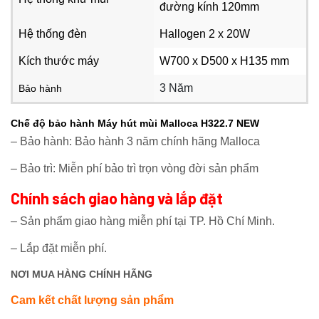
đường kính 120mm
Hệ thống đèn
Hallogen 2 x 20W
Kích thước máy
W700 x D500 x H135 mm
3 Năm
Bảo hành
Chế độ bảo hành Máy hút mùi Malloca H322.7 NEW
– Bảo hành: Bảo hành 3 năm chính hãng Malloca
– Bảo trì: Miễn phí bảo trì trọn vòng đời sản phẩm
Chính sách giao hàng và lắp đặt
– Sản phẩm giao hàng miễn phí tại TP. Hồ Chí Minh.
– Lắp đặt miễn phí.
NƠI MUA HÀNG CHÍNH HÃNG
Cam kết chất lượng sản phẩm