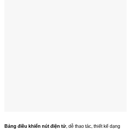
Bảng điều khiển nút điện tử
, dễ thao tác, thiết kế dạng