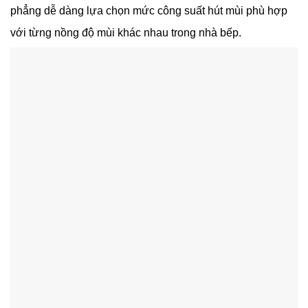
phẳng dễ dàng lựa chọn mức công suất hút mùi phù hợp
với từng nồng độ mùi khác nhau trong nhà bếp.