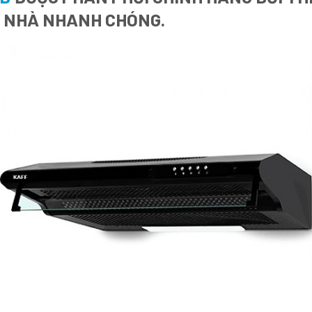
I NHÀ NHANH CHÓNG.