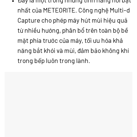
nhất của METEORITE. Công nghệ Multi-d
Capture cho phép máy hút mùi hiệu quả
từ nhiều hướng, phân bổ trên toàn bộ bề
mặt phía trước của máy, tối ưu hóa khả
năng bắt khói và mùi, đảm bảo không khí
trong bếp luôn trong lành.