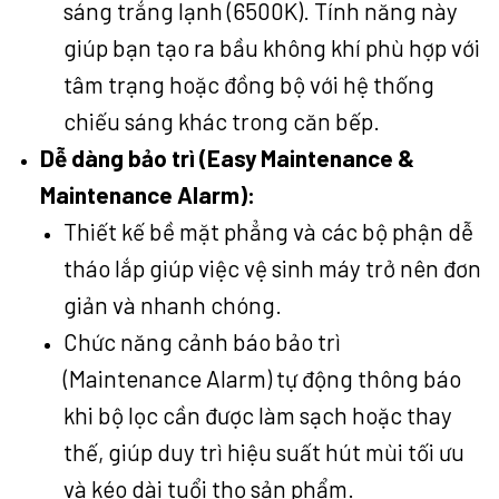
sáng trắng lạnh (6500K). Tính năng này
giúp bạn tạo ra bầu không khí phù hợp với
tâm trạng hoặc đồng bộ với hệ thống
chiếu sáng khác trong căn bếp.
Dễ dàng bảo trì (Easy Maintenance &
Maintenance Alarm):
Thiết kế bề mặt phẳng và các bộ phận dễ
tháo lắp giúp việc vệ sinh máy trở nên đơn
giản và nhanh chóng.
Chức năng cảnh báo bảo trì
(Maintenance Alarm) tự động thông báo
khi bộ lọc cần được làm sạch hoặc thay
thế, giúp duy trì hiệu suất hút mùi tối ưu
và kéo dài tuổi thọ sản phẩm.