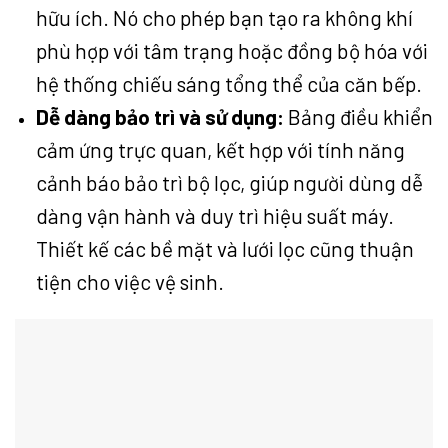
hữu ích. Nó cho phép bạn tạo ra không khí
phù hợp với tâm trạng hoặc đồng bộ hóa với
hệ thống chiếu sáng tổng thể của căn bếp.
Dễ dàng bảo trì và sử dụng:
Bảng điều khiển
cảm ứng trực quan, kết hợp với tính năng
cảnh báo bảo trì bộ lọc, giúp người dùng dễ
dàng vận hành và duy trì hiệu suất máy.
Thiết kế các bề mặt và lưới lọc cũng thuận
tiện cho việc vệ sinh.