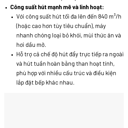
Công suất hút mạnh mẽ và linh hoạt:
Với công suất hút tối đa lên đến 840 m³/h
(hoặc cao hơn tùy tiêu chuẩn), máy
nhanh chóng loại bỏ khói, mùi thức ăn và
hơi dầu mỡ.
Hỗ trợ cả chế độ hút đẩy trực tiếp ra ngoài
và hút tuần hoàn bằng than hoạt tính,
phù hợp với nhiều cấu trúc và điều kiện
lắp đặt bếp khác nhau.