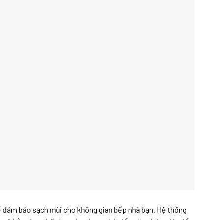
ể đảm bảo sạch mùi cho không gian bếp nhà bạn. Hệ thống