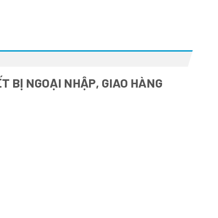
T BỊ NGOẠI NHẬP, GIAO HÀNG