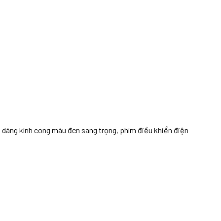
 dáng kính cong màu đen sang trọng, phím điều khiển điện