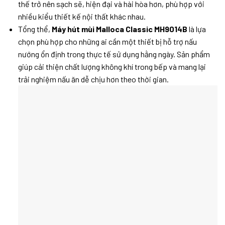
thế trở nên sạch sẽ, hiện đại và hài hòa hơn, phù hợp với
nhiều kiểu thiết kế nội thất khác nhau.
Tổng thể,
Máy hút mùi Malloca Classic MH9014B
là lựa
chọn phù hợp cho những ai cần một thiết bị hỗ trợ nấu
nướng ổn định trong thực tế sử dụng hằng ngày. Sản phẩm
giúp cải thiện chất lượng không khí trong bếp và mang lại
trải nghiệm nấu ăn dễ chịu hơn theo thời gian.