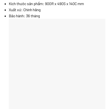
Kích thước sản phẩm: 900R x 490S x 140C mm
Xuất xứ: Chính hãng
Bảo hành: 36 tháng