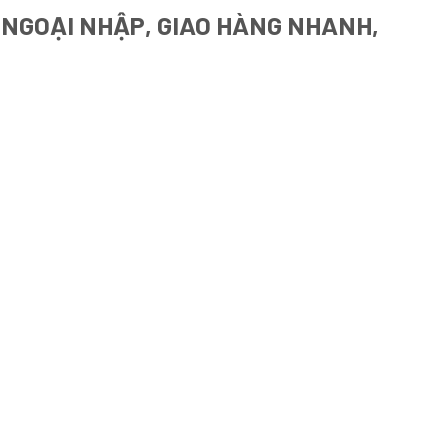
 NGOẠI NHẬP, GIAO HÀNG NHANH,