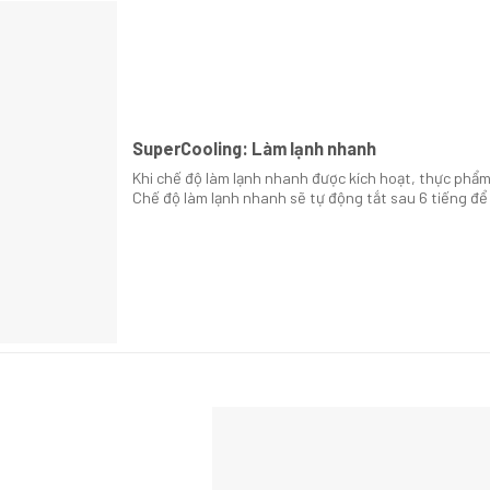
SuperCooling: Làm lạnh nhanh
Khi chế độ làm lạnh nhanh được kích hoạt, thực phẩ
Chế độ làm lạnh nhanh sẽ tự động tắt sau 6 tiếng để t