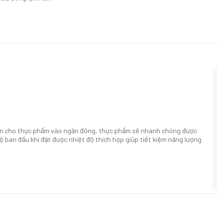
bạn cho thực phẩm vào ngăn đông, thực phẩm sẽ nhanh chóng được
 ban đầu khi đặt được nhiệt độ thích hợp giúp tiết kiệm năng lượng