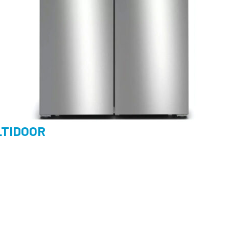
LTIDOOR